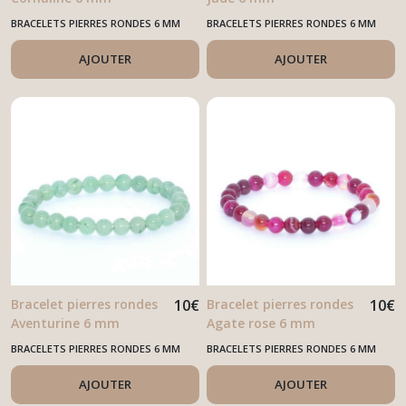
BRACELETS PIERRES RONDES 6 MM
BRACELETS PIERRES RONDES 6 MM
AJOUTER
AJOUTER
Bracelet pierres rondes
10
€
Bracelet pierres rondes
10
€
Aventurine 6 mm
Agate rose 6 mm
BRACELETS PIERRES RONDES 6 MM
BRACELETS PIERRES RONDES 6 MM
AJOUTER
AJOUTER