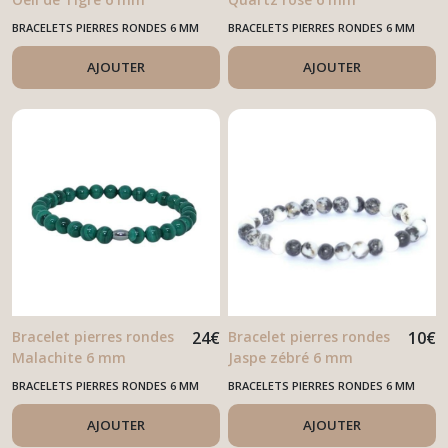
BRACELETS PIERRES RONDES 6 MM
BRACELETS PIERRES RONDES 6 MM
AJOUTER
AJOUTER
Bracelet pierres rondes
24
€
Bracelet pierres rondes
10
€
Malachite 6 mm
Jaspe zébré 6 mm
BRACELETS PIERRES RONDES 6 MM
BRACELETS PIERRES RONDES 6 MM
AJOUTER
AJOUTER