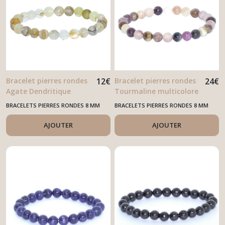
Bracelet pierres rondes
12
€
Bracelet pierres rondes
24
€
Agate Dendritique
Tourmaline multicolore
BRACELETS PIERRES RONDES 8 MM
BRACELETS PIERRES RONDES 8 MM
AJOUTER
AJOUTER