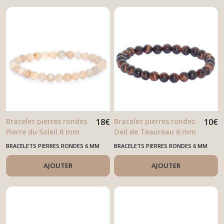
Bracelet pierres rondes
18
€
Bracelet pierres rondes
10
€
Pierre du Soleil 6 mm
Oeil de Teaureau 6 mm
BRACELETS PIERRES RONDES 6 MM
BRACELETS PIERRES RONDES 6 MM
AJOUTER
AJOUTER