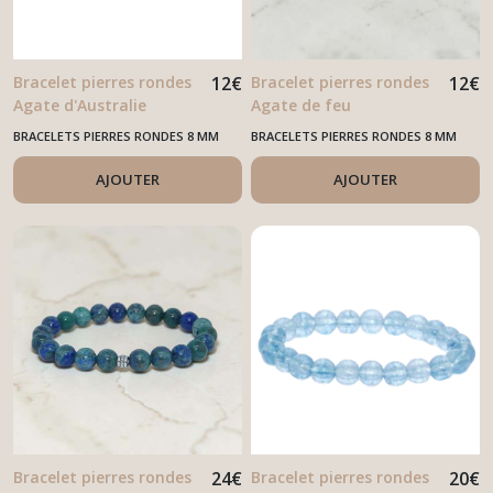
Bracelet pierres rondes
12
€
Bracelet pierres rondes
12
€
Agate d'Australie
Agate de feu
BRACELETS PIERRES RONDES 8 MM
BRACELETS PIERRES RONDES 8 MM
AJOUTER
AJOUTER
Bracelet pierres rondes
24
€
Bracelet pierres rondes
20
€