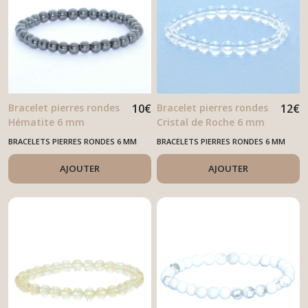
Bracelet pierres rondes
10
€
Bracelet pierres rondes
12
€
Hématite 6 mm
Cristal de Roche 6 mm
BRACELETS PIERRES RONDES 6 MM
BRACELETS PIERRES RONDES 6 MM
AJOUTER
AJOUTER