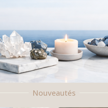
Nouveautés