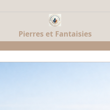
Pierres et Fantaisies