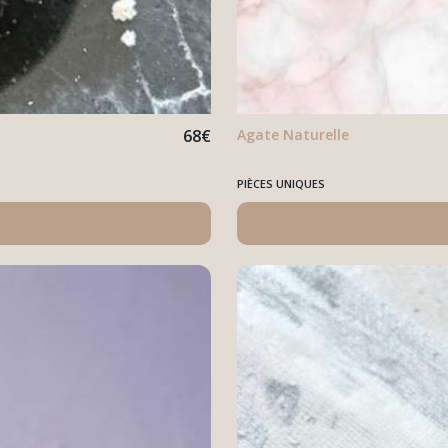
68
€
Agate Naturelle
PIÈCES UNIQUES