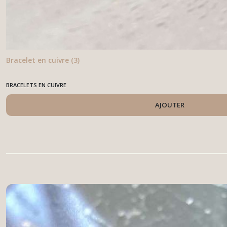
Bracelet en cuivre (3)
BRACELETS EN CUIVRE
AJOUTER