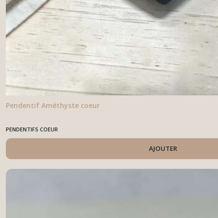
Pendentif Améthyste coeur
PENDENTIFS COEUR
AJOUTER