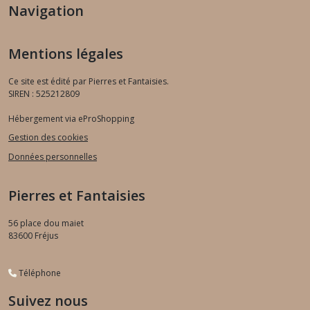
Navigation
Mentions légales
Ce site est édité par Pierres et Fantaisies.
SIREN : 525212809
Hébergement via eProShopping
Gestion des cookies
Données personnelles
Pierres et Fantaisies
56 place dou maiet
83600
Fréjus
Téléphone
Suivez nous