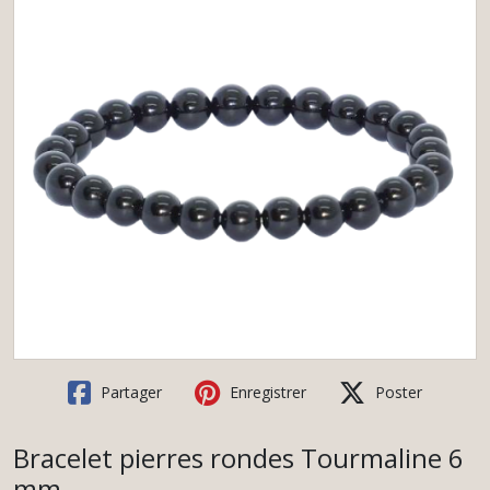
Partager
Enregistrer
Poster
Bracelet pierres rondes Tourmaline 6
mm