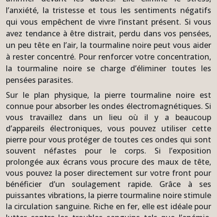
l’anxiété, la tristesse et tous les sentiments négatifs
qui vous empêchent de vivre l’instant présent. Si vous
avez tendance à être distrait, perdu dans vos pensées,
un peu tête en l’air, la tourmaline noire peut vous aider
à rester concentré. Pour renforcer votre concentration,
la tourmaline noire se charge d’éliminer toutes les
pensées parasites.
Sur le plan physique, la pierre tourmaline noire est
connue pour absorber les ondes électromagnétiques. Si
vous travaillez dans un lieu où il y a beaucoup
d’appareils électroniques, vous pouvez utiliser cette
pierre pour vous protéger de toutes ces ondes qui sont
souvent néfastes pour le corps. Si l’exposition
prolongée aux écrans vous procure des maux de tête,
vous pouvez la poser directement sur votre front pour
bénéficier d’un soulagement rapide. Grâce à ses
puissantes vibrations, la pierre tourmaline noire stimule
la circulation sanguine. Riche en fer, elle est idéale pour