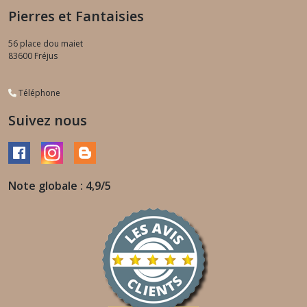
Pierres et Fantaisies
56 place dou maiet
83600
Fréjus
Téléphone
Suivez nous
Note globale : 4,9/5