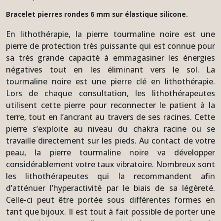
Bracelet pierres rondes 6 mm sur élastique silicone.
En lithothérapie, la pierre tourmaline noire est une
pierre de protection très puissante qui est connue pour
sa très grande capacité à emmagasiner les énergies
négatives tout en les éliminant vers le sol. La
tourmaline noire est une pierre clé en lithothérapie.
Lors de chaque consultation, les lithothérapeutes
utilisent cette pierre pour reconnecter le patient à la
terre, tout en l’ancrant au travers de ses racines. Cette
pierre s’exploite au niveau du chakra racine ou se
travaille directement sur les pieds. Au contact de votre
peau, la pierre tourmaline noire va développer
considérablement votre taux vibratoire. Nombreux sont
les lithothérapeutes qui la recommandent afin
d’atténuer l’hyperactivité par le biais de sa légèreté.
Celle-ci peut être portée sous différentes formes en
tant que bijoux. Il est tout à fait possible de porter une