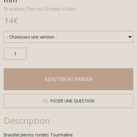
Bracelets Pierres Rondes 6 Mm
14
€
AJOUTER AU PANIER
POSER UNE QUESTION
Description
Bracelet pierres rondes Tourmaline