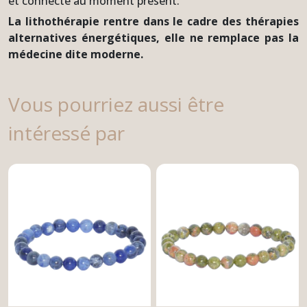
et connecté au moment présent.
La lithothérapie rentre dans le cadre des thérapies
alternatives énergétiques, elle ne remplace pas la
médecine dite moderne.
Vous pourriez aussi être
intéressé par