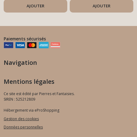
AJOUTER
AJOUTER
Paiements sécurisés
Navigation
Mentions légales
Ce site est édité par Pierres et Fantaisies.
SIREN : 525212809
Hébergement via eProShopping
Gestion des cookies
Données personnelles