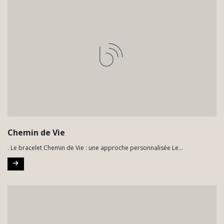
Chemin de Vie
. Le bracelet Chemin de Vie : une approche personnalisée Le...