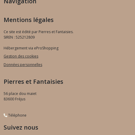
Navigation
Mentions légales
Ce site est édité par Pierres et Fantaisies.
SIREN : 525212809
Hébergement via eProShopping
Gestion des cookies
Données personnelles
Pierres et Fantaisies
56 place dou maiet
83600
Fréjus
Téléphone
Suivez nous