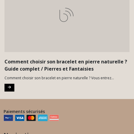
Comment choisir son bracelet en pierre naturelle ?
Guide complet / Pierres et Fantaisies
Comment choisir son bracelet en pierre naturelle ? Vous entrez...
Paiements sécurisés