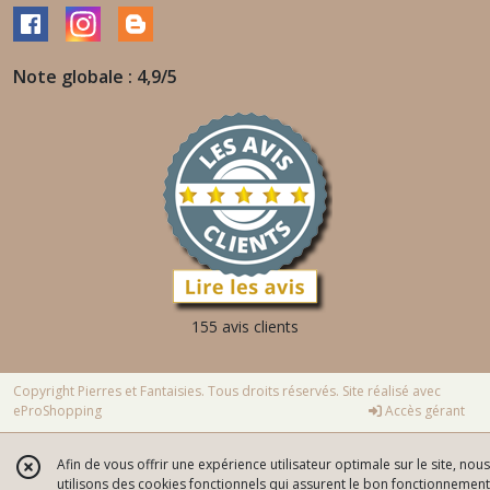
Note globale : 4,9/5
155 avis clients
Copyright Pierres et Fantaisies. Tous droits réservés. Site réalisé avec
eProShopping
Accès gérant
Afin de vous offrir une expérience utilisateur optimale sur le site, nous
utilisons des cookies fonctionnels qui assurent le bon fonctionnement