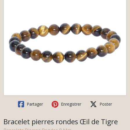
Partager
Enregistrer
Poster
Bracelet pierres rondes Œil de Tigre