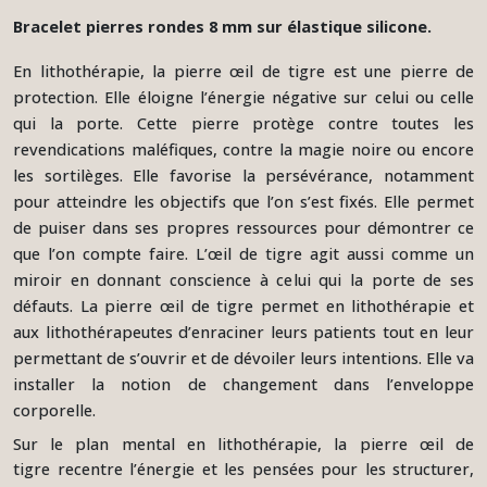
Bracelet pierres rondes 8 mm sur élastique silicone.
En lithothérapie, la pierre œil de tigre est une pierre de
protection. Elle éloigne l’énergie négative sur celui ou celle
qui la porte. Cette pierre protège contre toutes les
revendications maléfiques, contre la magie noire ou encore
les sortilèges. Elle favorise la persévérance, notamment
pour atteindre les objectifs que l’on s’est fixés. Elle permet
de puiser dans ses propres ressources pour démontrer ce
que l’on compte faire. L’œil de tigre agit aussi comme un
miroir en donnant conscience à celui qui la porte de ses
défauts. La pierre œil de tigre permet en lithothérapie et
aux lithothérapeutes d’enraciner leurs patients tout en leur
permettant de s’ouvrir et de dévoiler leurs intentions. Elle va
installer la notion de changement dans l’enveloppe
corporelle.
Sur le plan mental en lithothérapie, la pierre œil de
tigre recentre l’énergie et les pensées pour les structurer,