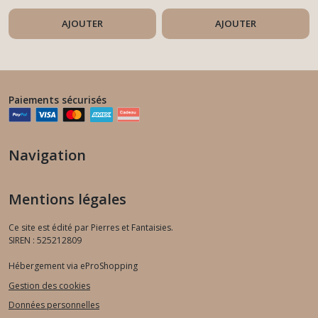
AJOUTER
AJOUTER
Paiements sécurisés
Navigation
Mentions légales
Ce site est édité par Pierres et Fantaisies.
SIREN : 525212809
Hébergement via eProShopping
Gestion des cookies
Données personnelles