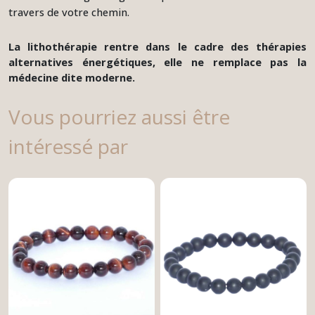
travers de votre chemin.
La lithothérapie rentre dans le cadre des thérapies
alternatives énergétiques, elle ne remplace pas la
médecine dite moderne.
Vous pourriez aussi être
intéressé par