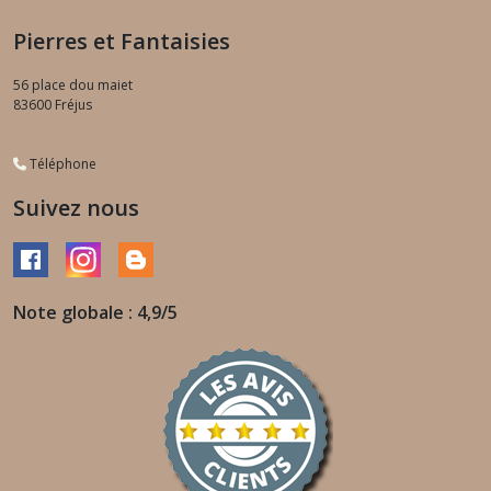
Pierres et Fantaisies
56 place dou maiet
83600
Fréjus
Téléphone
Suivez nous
Note globale : 4,9/5