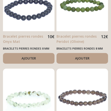
Bracelet pierres rondes
10
€
Bracelet pierres rondes
12
€
Onyx Mat
Peridot (Olivine)
BRACELETS PIERRES RONDES 8 MM
BRACELETS PIERRES RONDES 8 MM
AJOUTER
AJOUTER