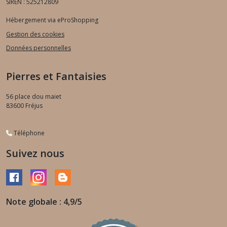
SIREN : 525212809
Hébergement via eProShopping
Gestion des cookies
Données personnelles
Pierres et Fantaisies
56 place dou maiet
83600
Fréjus
Téléphone
Suivez nous
Note globale : 4,9/5