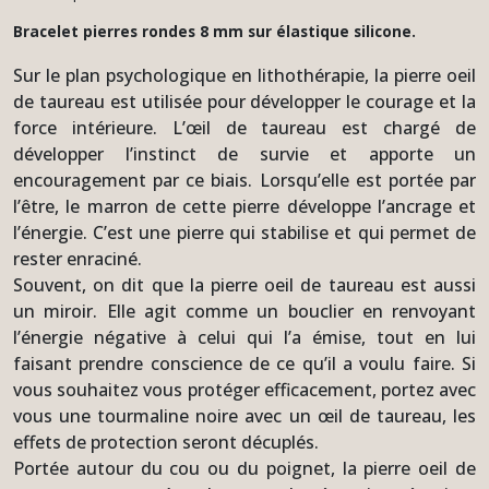
Bracelet pierres rondes 8 mm sur élastique silicone.
Sur le plan psychologique en lithothérapie, la pierre oeil
de taureau est utilisée pour développer le courage et la
force intérieure. L’œil de taureau est chargé de
développer l’instinct de survie et apporte un
encouragement par ce biais. Lorsqu’elle est portée par
l’être, le marron de cette pierre développe l’ancrage et
l’énergie. C’est une pierre qui stabilise et qui permet de
rester enraciné.
Souvent, on dit que la pierre oeil de taureau est aussi
un miroir. Elle agit comme un bouclier en renvoyant
l’énergie négative à celui qui l’a émise, tout en lui
faisant prendre conscience de ce qu’il a voulu faire. Si
vous souhaitez vous protéger efficacement, portez avec
vous une tourmaline noire avec un œil de taureau, les
effets de protection seront décuplés.
Portée autour du cou ou du poignet, la pierre oeil de