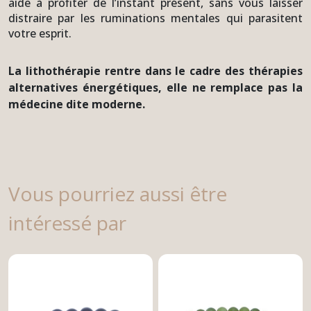
aide à profiter de l’instant présent, sans vous laisser
distraire par les ruminations mentales qui parasitent
votre esprit.
La lithothérapie rentre dans le cadre des thérapies
alternatives énergétiques, elle ne remplace pas la
médecine dite moderne.
Vous pourriez aussi être
intéressé par