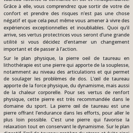
Grâce à elle, vous comprendrez que sortir de votre de
confort et prendre des risques n’est pas une chose
négatif et que cela peut même vous amener à vivre des
expériences exceptionnelles et inoubliables. Quoi qu’il
arrive, ses vertus protectrices vous seront d’une grande
utilité si vous décidez d’entamer un changement
important et de passer à l’action.
Sur le plan physique, la pierre oeil de taureau en
lithothérapie est une pierre qui apporte de la souplesse,
notamment au niveau des articulations et qui permet
de soulager les problèmes de dos. L’œil de taureau
apporte de la force physique, du dynamisme, mais aussi
de la chaleur corporelle. Pour ses vertus de renfort
physique, cette pierre est très recommandée dans le
domaine du sport. La pierre œil de taureau est une
pierre offrant l’endurance dans les efforts, pour aller le
plus loin possible. C’est une pierre qui favorise la
relaxation tout en conservant le dynamisme. Sur le plan