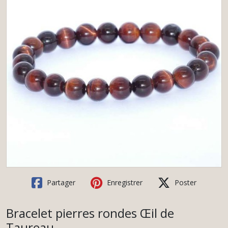
Partager
Enregistrer
Poster
Bracelet pierres rondes Œil de
Taureau