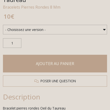
Bracelets Pierres Rondes 8 Mm
10
€
AJOUTER AU PANIER
POSER UNE QUESTION
Description
Bracelet pierres rondes Oeil du Taureau