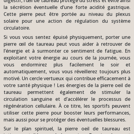
digestif, l’œil de taureau protège du stress et évite ainsi
la sécrétion éventuelle d’une forte acidité gastrique.
Cette pierre peut être portée au niveau du plexus
solaire pour une action de régulation du système
circulatoire.
Si vous vous sentez épuisé physiquement, porter une
pierre œil de taureau peut vous aider à retrouver de
l’énergie et à surmonter ce sentiment de fatigue. En
exploitant votre énergie au cours de la journée, vous
vous endormirez plus facilement le soir et
automatiquement, vous vous réveillerez toujours plus
motivé. Un cercle vertueux qui contribue efficacement à
votre santé physique ! Les énergies de la pierre oeil de
taureau permettent également de stimuler la
circulation sanguine et d’accélérer le processus de
régénération cellulaire. À ce titre, les sportifs peuvent
utiliser cette pierre pour booster leurs performances,
mais aussi pour se protéger des éventuelles blessures.
Sur le plan spirituel, la pierre oeil de taureau est