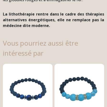
La lithothérapie rentre dans le cadre des thérapies
alternatives énergétiques, elle ne remplace pas la
médecine dite moderne.
Vous pourriez aussi être
intéressé par