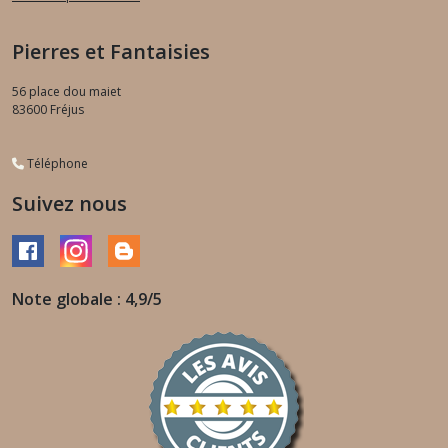
Pierres et Fantaisies
56 place dou maiet
83600
Fréjus
Téléphone
Suivez nous
Note globale : 4,9/5