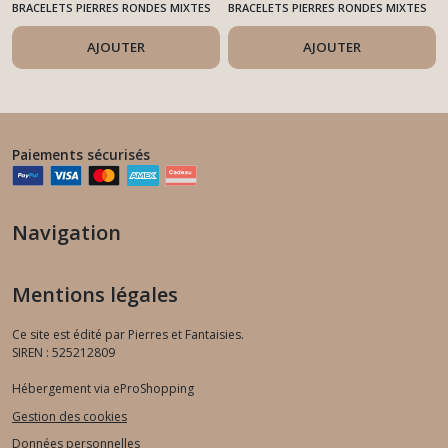
Hématite
BRACELETS PIERRES RONDES MIXTES
BRACELETS PIERRES RONDES MIXTES
AJOUTER
AJOUTER
Paiements sécurisés
Navigation
Mentions légales
Ce site est édité par Pierres et Fantaisies.
SIREN : 525212809
Hébergement via eProShopping
Gestion des cookies
Données personnelles