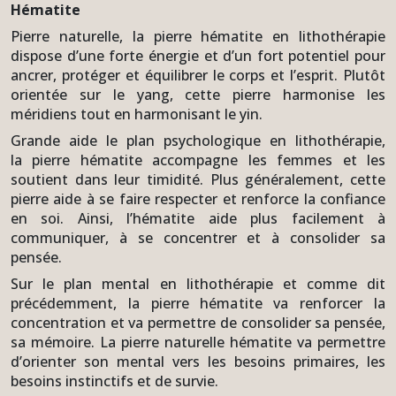
Hématite
Pierre naturelle, la pierre hématite en lithothérapie
dispose d’une forte énergie et d’un fort potentiel pour
ancrer, protéger et équilibrer le corps et l’esprit. Plutôt
orientée sur le yang, cette pierre harmonise les
méridiens tout en harmonisant le yin.
Grande aide le plan psychologique en lithothérapie,
la pierre hématite accompagne les femmes et les
soutient dans leur timidité. Plus généralement, cette
pierre aide à se faire respecter et renforce la confiance
en soi. Ainsi, l’hématite aide plus facilement à
communiquer, à se concentrer et à consolider sa
pensée.
Sur le plan mental en lithothérapie et comme dit
précédemment, la pierre hématite va renforcer la
concentration et va permettre de consolider sa pensée,
sa mémoire. La pierre naturelle hématite va permettre
d’orienter son mental vers les besoins primaires, les
besoins instinctifs et de survie.