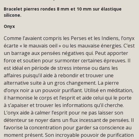
Bracelet pierres rondes 8 mm et 10 mm sur élastique
silicone.
Onyx
Comme l’avaient compris les Perses et les Indiens, l’onyx
écarte « le mauvais oeil » ou les mauvaise énergies. C’est
un barrage aux pensées négatives qui. Peut apporter
force et soutien pour surmonter certaines épreuves. Il
est idéal en période de stress intense ou dans les
affaires puisqu’il aide à rebondir et trouver une
alternative suite à un gros changement. La pierre
d’onyx
noir a un pouvoir purifiant. Utilisé en méditation,
il harmonise le corps et l’esprit et aide celui qui le porte
à s’apaiser et trouver les informations qu’il cherche.
L’onyx aide à calmer l’esprit pour ne pas laisser son
détenteur se noyer dans un flux incessant de pensées. Il
favorise la concentration pour garder sa conscience au
moment présent. Son incroyable pouvoir de purification