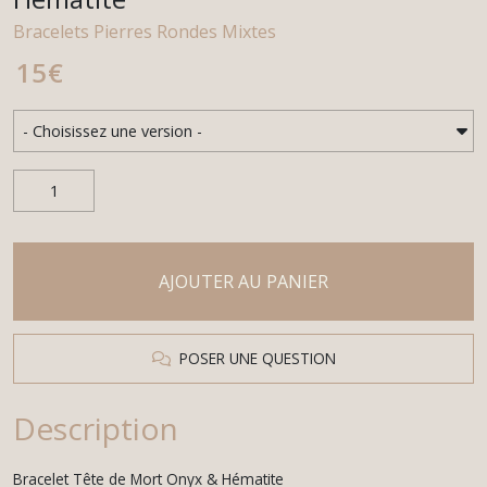
Bracelets Pierres Rondes Mixtes
15
€
AJOUTER AU PANIER
POSER UNE QUESTION
Description
Bracelet Tête de Mort Onyx & Hématite