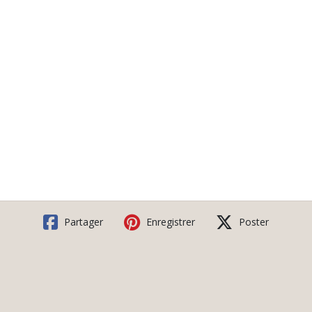
Partager
Enregistrer
Poster