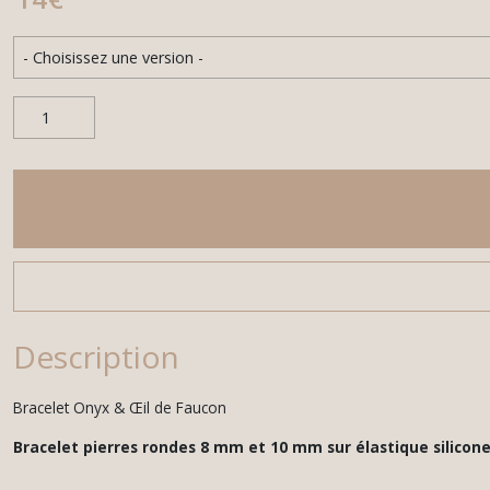
Description
Bracelet Onyx & Œil de Faucon
Bracelet pierres rondes 8 mm et 10 mm sur élastique silicon