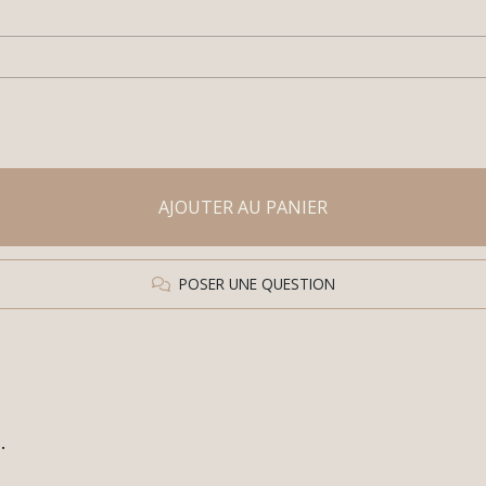
AJOUTER AU PANIER
POSER UNE QUESTION
e.