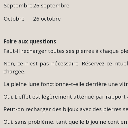
Septembre
26 septembre
Octobre
26 octobre
Foire aux questions
Faut-il recharger toutes ses pierres à chaque ple
Non, ce n'est pas nécessaire. Réservez ce ritu
chargée.
La pleine lune fonctionne-t-elle derrière une vitr
Oui. L'effet est légèrement atténué par rapport 
Peut-on recharger des bijoux avec des pierres se
Oui, sans problème, tant que le bijou ne contie