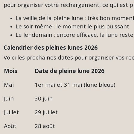
pour organiser votre rechargement, ce qui est pl
La veille de la pleine lune : très bon mome
Le soir même : le moment le plus puissant
Le lendemain : encore efficace, la lune rest
Calendrier des pleines lunes 2026
Voici les prochaines dates pour organiser vos r
Mois
Date de pleine lune 2026
Mai
1er mai et 31 mai (lune bleue)
Juin
30 juin
Juillet
29 juillet
Août
28 août