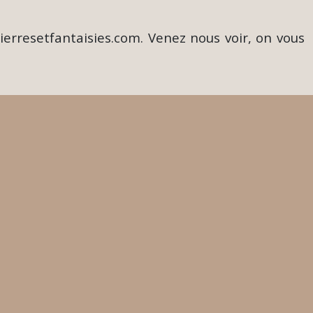
ierresetfantaisies.com. Venez nous voir, on vous