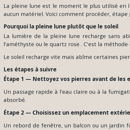
La pleine lune est le moment le plus utilisé en
aucun matériel. Voici comment procéder, étape 
Pourquoi la pleine lune plutôt que le soleil
La lumière de la pleine lune recharge sans ab
l'améthyste ou le quartz rose . C'est la méthode 
Le soleil recharge vite mais abîme certaines pie
Les étapes à suivre
Étape 1 —
Nettoyez vos pierres avant de les 
Un passage rapide à l'eau claire ou à la fumigat
absorbé.
Étape 2 —
Choisissez un emplacement extérie
Un rebord de fenêtre, un balcon ou un jardin fo