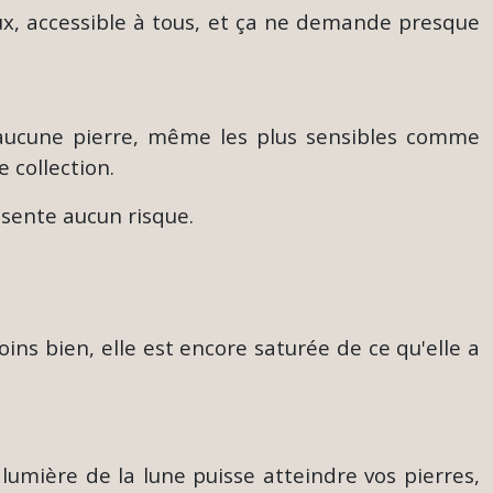
oux, accessible à tous, et ça ne demande presque
r aucune pierre, même les plus sensibles comme
 collection.
ésente aucun risque.
ins bien, elle est encore saturée de ce qu'elle a
lumière de la lune puisse atteindre vos pierres,