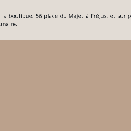
la boutique, 56 place du Majet à Fréjus, et sur p
unaire.