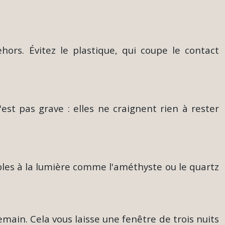
ors. Évitez le plastique, qui coupe le contact
'est pas grave : elles ne craignent rien à rester
ibles à la lumière comme l'améthyste ou le quartz
ndemain. Cela vous laisse une fenêtre de trois nuits