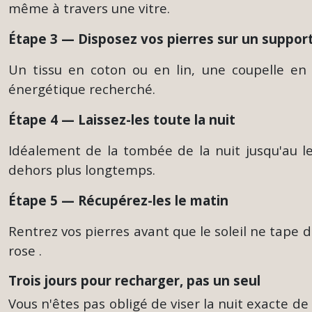
même à travers une vitre.
Étape 3 —
Disposez vos pierres sur un suppor
Un tissu en coton ou en lin, une coupelle en 
énergétique recherché.
Étape 4 —
Laissez-les toute la nuit
Idéalement de la tombée de la nuit jusqu'au leve
dehors plus longtemps.
Étape 5 —
Récupérez-les le matin
Rentrez vos pierres avant que le soleil ne tape 
rose .
Trois jours pour recharger, pas un seul
Vous n'êtes pas obligé de viser la nuit exacte de l