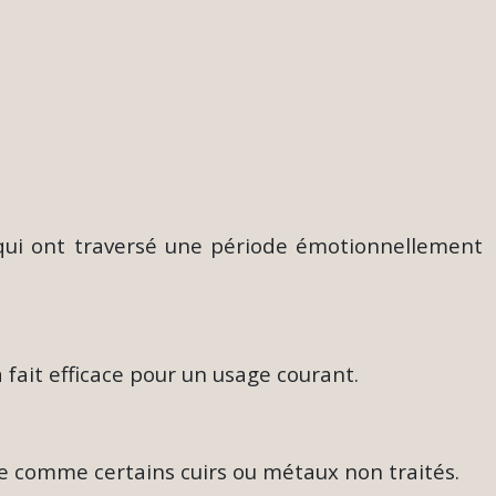
s qui ont traversé une période émotionnellement
fait efficace pour un usage courant.
ne comme certains cuirs ou métaux non traités.