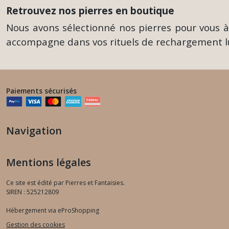
Retrouvez nos pierres en boutique
Nous avons sélectionné nos pierres pour vous à 
accompagne dans vos rituels de rechargement l
Paiements sécurisés
Navigation
Mentions légales
Ce site est édité par Pierres et Fantaisies.
SIREN : 525212809
Hébergement via eProShopping
Gestion des cookies