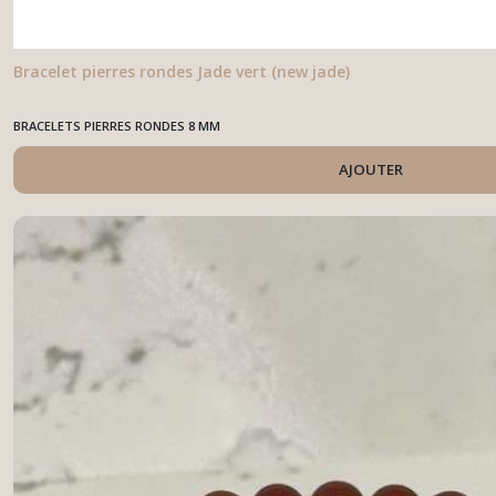
Bracelet pierres rondes Jade vert (new jade)
BRACELETS PIERRES RONDES 8 MM
AJOUTER