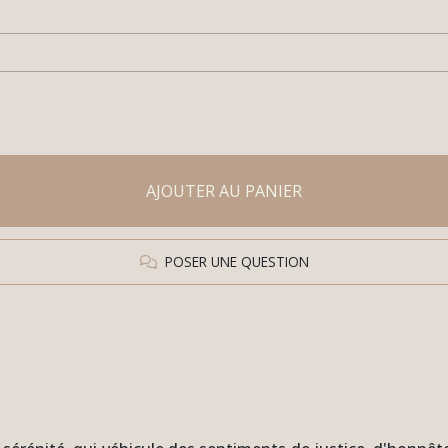
AJOUTER AU PANIER
POSER UNE QUESTION