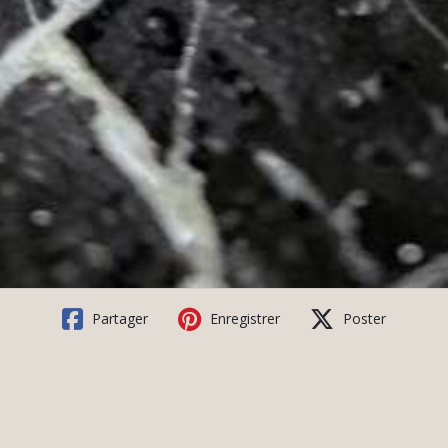
Partager
Enregistrer
Poster