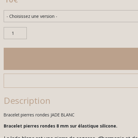
Description
Bracelet pierres rondes JADE BLANC
Bracelet pierres rondes 8 mm sur élastique silicone.