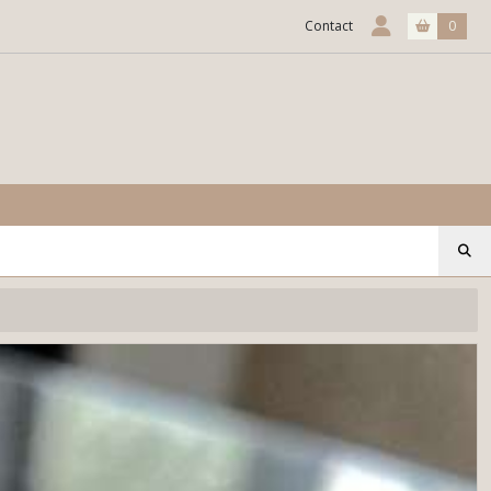
Contact
0