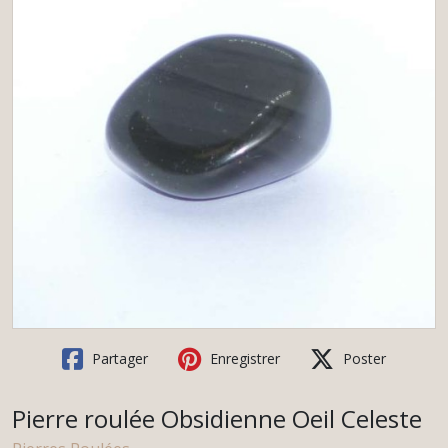
Partager
Enregistrer
Poster
Pierre roulée Obsidienne Oeil Celeste