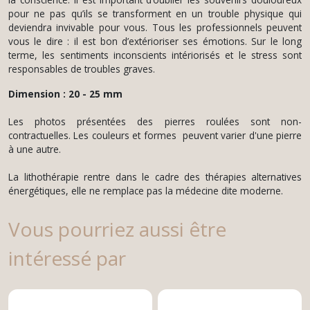
pour ne pas qu’ils se transforment en un trouble physique qui
deviendra invivable pour vous. Tous les professionnels peuvent
vous le dire : il est bon d’extérioriser ses émotions. Sur le long
terme, les sentiments inconscients intériorisés et le stress sont
responsables de troubles graves.
Dimension : 20 - 25 mm
Les photos présentées des pierres roulées sont non-
contractuelles. Les couleurs et formes peuvent varier d'une pierre
à une autre.
La lithothérapie rentre dans le cadre des thérapies alternatives
énergétiques, elle ne remplace pas la médecine dite moderne.
Vous pourriez aussi être
intéressé par