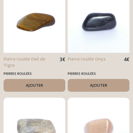
Pierre roulée Oeil de
3
€
Pierre roulée Onyx
4
€
Tigre
PIERRES ROULÉES
PIERRES ROULÉES
AJOUTER
AJOUTER