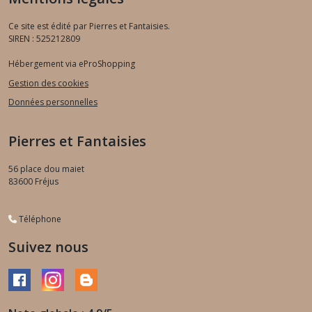
Ce site est édité par Pierres et Fantaisies.
SIREN : 525212809
Hébergement via eProShopping
Gestion des cookies
Données personnelles
Pierres et Fantaisies
56 place dou maiet
83600
Fréjus
Téléphone
Suivez nous