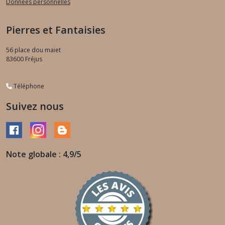
Données personnelles
Pierres et Fantaisies
56 place dou maiet
83600
Fréjus
Téléphone
Suivez nous
Note globale : 4,9/5