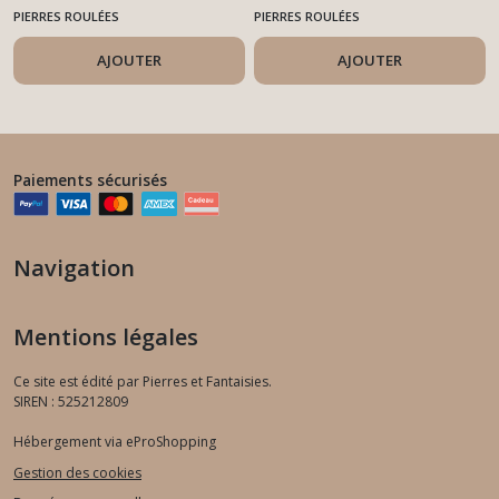
PIERRES ROULÉES
PIERRES ROULÉES
AJOUTER
AJOUTER
Paiements sécurisés
Navigation
Mentions légales
Ce site est édité par Pierres et Fantaisies.
SIREN : 525212809
Hébergement via eProShopping
Gestion des cookies