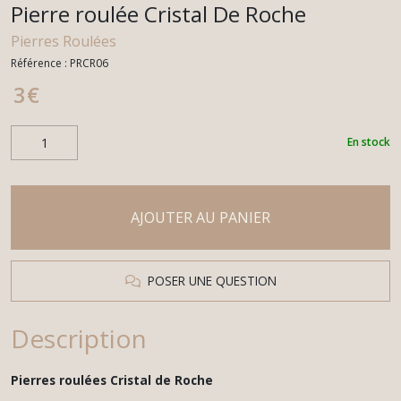
Pierre roulée Cristal De Roche
Pierres Roulées
Référence :
PRCR06
3
€
En stock
AJOUTER AU PANIER
POSER UNE QUESTION
Description
Pierres roulées Cristal de Roche