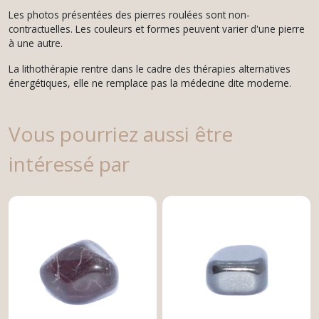
Les photos présentées des pierres roulées sont non-
contractuelles. Les couleurs et formes peuvent varier d'une pierre
à une autre.
La lithothérapie rentre dans le cadre des thérapies alternatives
énergétiques, elle ne remplace pas la médecine dite moderne.
Vous pourriez aussi être
intéressé par