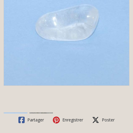
Partager
Enregistrer
Poster