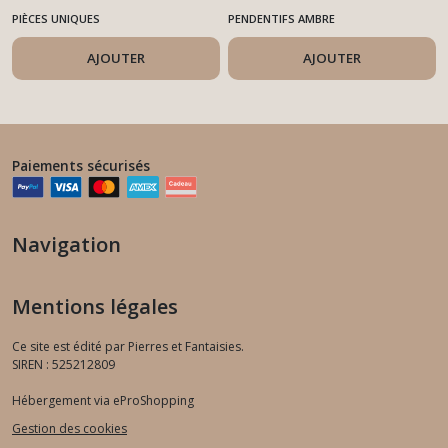
PIÈCES UNIQUES
PENDENTIFS AMBRE
AJOUTER
AJOUTER
Paiements sécurisés
Navigation
Mentions légales
Ce site est édité par Pierres et Fantaisies.
SIREN : 525212809
Hébergement via eProShopping
Gestion des cookies