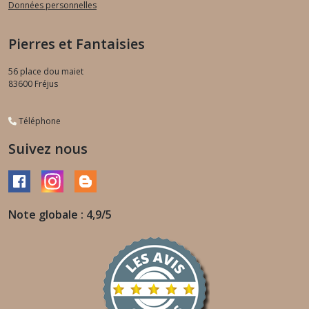
Données personnelles
Pierres et Fantaisies
56 place dou maiet
83600
Fréjus
Téléphone
Suivez nous
Note globale : 4,9/5