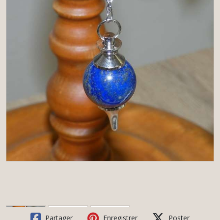
Partager
Enregistrer
Poster