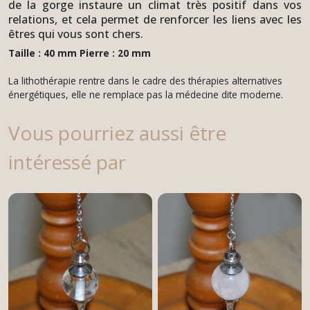
de la gorge instaure un climat très positif dans vos
relations, et cela permet de renforcer les liens avec les
êtres qui vous sont chers.
Taille : 40 mm Pierre : 20 mm
La lithothérapie rentre dans le cadre des thérapies alternatives
énergétiques, elle ne remplace pas la médecine dite moderne.
Vous pourriez aussi être
intéressé par