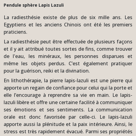
Pendule sphère Lapis Lazuli
La radiesthésie existe de plus de six mille ans. Les
Egyptiens et les anciens Chinois ont été les premiers
praticiens.
La radiesthésie peut être effectuée de plusieurs façons
et il y ait attribué toutes sortes de fins, comme trouver
de l'eau, les minéraux, les personnes disparues et
même les objets perdus. C’est également pratiquer
pour la guérison, reiki et la divination.
En lithothérapie, la pierre lapis-lazuli est une pierre qui
apporte un regain de confiance pour celui qui la porte et
elle l’encourage à reprendre sa vie en main. Le lapis-
lazuli libère et offre une certaine facilité à communiquer
ses émotions et ses sentiments. La communication
orale est donc favorisée par celle-ci. Le lapis-lazuli
apporte aussi la plénitude et la paix intérieure. Ainsi, le
stress est très rapidement évacué. Parmi ses propriétés