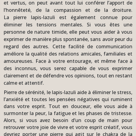
et vertus, on peut avant tout lui conférer l’apport de
l’honnêteté, de la compassion et de la droiture.
La pierre lapis-lazuli est également connue pour
éliminer les tensions mentales. Si vous êtes une
personne de nature timide, elle peut vous aider à vous
exprimer de manière plus spontanée, sans avoir peur du
regard des autres. Cette facilité de communication
améliore la qualité des relations amicales, familiales et
amoureuses. Face à votre entourage, et même face à
des inconnus, vous serez capable de vous exprimer
clairement et de défendre vos opinions, tout en restant
calme et attentif.
Pierre de sérénité, le lapis-lazuli aide à éliminer le stress,
l’anxiété et toutes les pensées négatives qui ruminent
dans votre esprit. Tout en douceur, elle vous aide à
surmonter la peur, la fatigue et les phases de tristesse.
Alors, si vous avez besoin d’un coup de main pour
retrouver votre joie de vivre et votre esprit créatif, vous
devriez porter une pierre qui agit sur le chakra de la