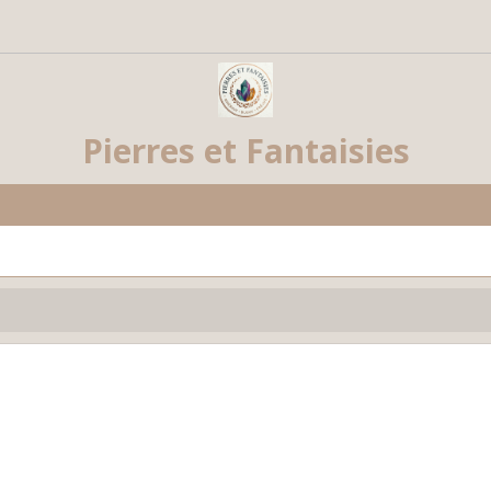
Pierres et Fantaisies