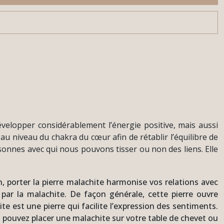
évelopper considérablement l’énergie positive, mais aussi
 au niveau du chakra du cœur afin de rétablir l’équilibre de
rsonnes avec qui nous pouvons tisser ou non des liens. Elle
, porter la pierre malachite harmonise vos relations avec
 par la malachite. De façon générale, cette pierre ouvre
ite est une pierre qui facilite l’expression des sentiments.
ous pouvez placer une malachite sur votre table de chevet ou