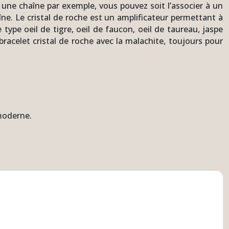
 une chaîne par exemple, vous pouvez soit l’associer à un
ne. Le cristal de roche est un amplificateur permettant à
ype oeil de tigre, oeil de faucon, oeil de taureau, jaspe
bracelet cristal de roche avec la malachite, toujours pour
 moderne.