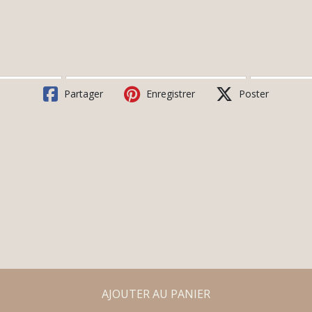
Partager
Enregistrer
Poster
AJOUTER AU PANIER