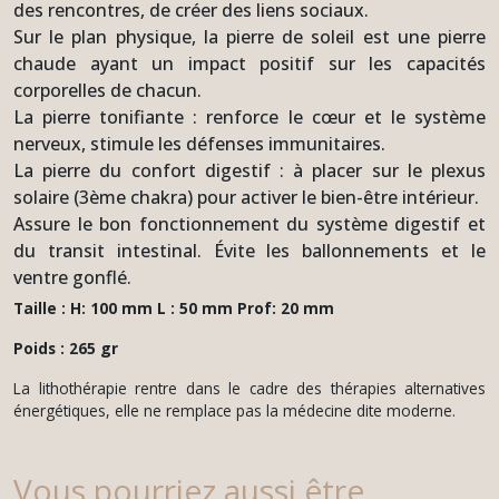
des rencontres, de créer des liens sociaux.
Sur le plan physique, la pierre de soleil est une pierre
chaude ayant un impact positif sur les capacités
corporelles de chacun.
La pierre tonifiante : renforce le cœur et le système
nerveux, stimule les défenses immunitaires.
La pierre du confort digestif : à placer sur le plexus
solaire (3ème chakra) pour activer le bien-être intérieur.
Assure le bon fonctionnement du système digestif et
du transit intestinal. Évite les ballonnements et le
ventre gonflé.
Taille : H: 100 mm L : 50 mm Prof: 20 mm
Poids : 265 gr
La lithothérapie rentre dans le cadre des thérapies alternatives
énergétiques, elle ne remplace pas la médecine dite moderne.
Vous pourriez aussi être