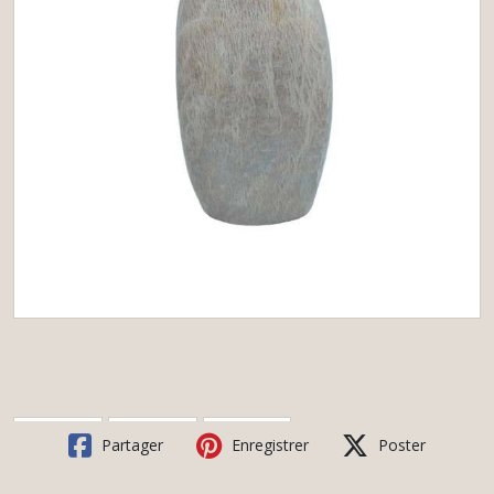
Partager
Enregistrer
Poster