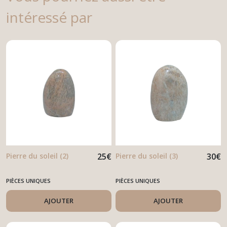
intéressé par
Pierre du soleil (2)
25
€
Pierre du soleil (3)
30
€
PIÈCES UNIQUES
PIÈCES UNIQUES
AJOUTER
AJOUTER