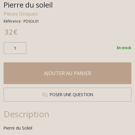
Pierre du soleil
Pièces Uniques
Référence :
PDSOL01
32
€
En stock
AJOUTER AU PANIER
POSER UNE QUESTION
Description
Pierre du Soleil