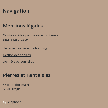
Navigation
Mentions légales
Ce site est édité par Pierres et Fantaisies.
SIREN : 525212809
Hébergement via eProShopping
Gestion des cookies
Données personnelles
Pierres et Fantaisies
56 place dou maiet
83600
Fréjus
Téléphone