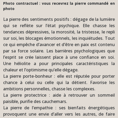
Photo contractuel : vous recevrez la pierre commandé en
photo
La pierre des sentiments positifs : dégage de la lumière
qui se reflète sur l’état psychique. Elle chasse les
tendances dépressives, la morosité, la tristesse, le repli
sur soi, les blocages émotionnels, les inquiétudes. Tout
ce qui empêche d’avancer et d’être en paix est contenu
par sa force solaire. Les barrières psychologiques que
l’esprit se crée laissent place à une confiance en soi.
Une héliolite a pour principales caractéristiques la
chaleur et l’optimisme qu’elle dégage.
La pierre porte-bonheur : elle est réputée pour porter
chance à celui ou celle qui la détient. Favorise les
ambitions personnelles, chasse les complexes.
La pierre protectrice : aide à retrouver un sommeil
paisible, purifie des cauchemars.
La pierre de l’empathie : ses bienfaits énergétiques
provoquent une envie d’aller vers les autres, de faire