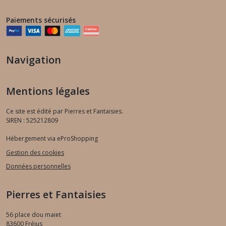
Paiements sécurisés
Navigation
Mentions légales
Ce site est édité par Pierres et Fantaisies.
SIREN : 525212809
Hébergement via eProShopping
Gestion des cookies
Données personnelles
Pierres et Fantaisies
56 place dou maiet
83600
Fréjus