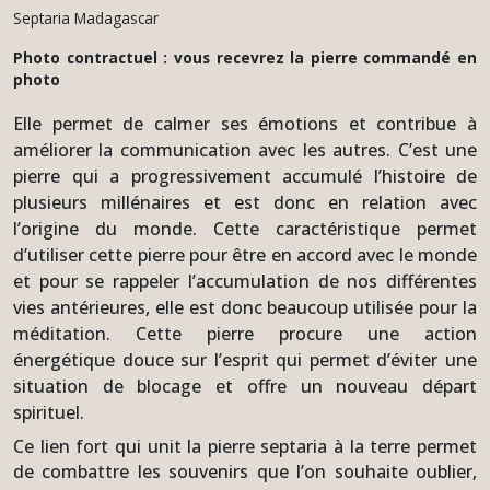
Septaria Madagascar
Photo contractuel : vous recevrez la pierre commandé en
photo
Elle permet de calmer ses émotions et contribue à
améliorer la communication avec les autres. C’est une
pierre qui a progressivement accumulé l’histoire de
plusieurs millénaires et est donc en relation avec
l’origine du monde. Cette caractéristique permet
d’utiliser cette pierre pour être en accord avec le monde
et pour se rappeler l’accumulation de nos différentes
vies antérieures, elle est donc beaucoup utilisée pour la
méditation. Cette pierre procure une action
énergétique douce sur l’esprit qui permet d’éviter une
situation de blocage et offre un nouveau départ
spirituel.
Ce lien fort qui unit la pierre septaria à la terre permet
de combattre les souvenirs que l’on souhaite oublier,