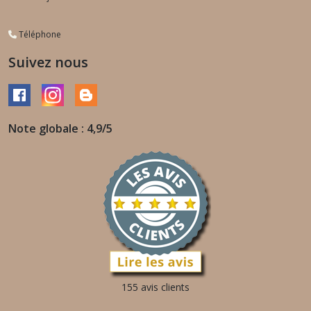
Téléphone
Suivez nous
Note globale : 4,9/5
155 avis clients