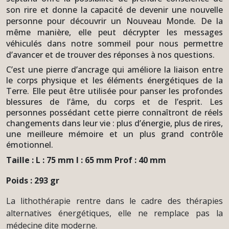
son rire et donne la capacité de devenir une nouvelle
personne pour découvrir un Nouveau Monde. De la
même manière, elle peut décrypter les messages
véhiculés dans notre sommeil pour nous permettre
d’avancer et de trouver des réponses à nos questions.
C’est une pierre d’ancrage qui améliore la liaison entre
le corps physique et les éléments énergétiques de la
Terre. Elle peut être utilisée pour panser les profondes
blessures de l’âme, du corps et de l’esprit. Les
personnes possédant cette pierre connaîtront de réels
changements dans leur vie : plus d’énergie, plus de rires,
une meilleure mémoire et un plus grand contrôle
émotionnel.
Taille : L : 75 mm l : 65 mm Prof : 40 mm
Poids : 293 gr
La lithothérapie rentre dans le cadre des thérapies
alternatives énergétiques, elle ne remplace pas la
médecine dite moderne.