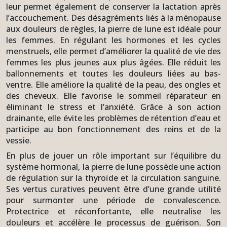
leur permet également de conserver la lactation après
l’accouchement. Des désagréments liés à la ménopause
aux douleurs de règles, la pierre de lune est idéale pour
les femmes. En régulant les hormones et les cycles
menstruels, elle permet d’améliorer la qualité de vie des
femmes les plus jeunes aux plus âgées. Elle réduit les
ballonnements et toutes les douleurs liées au bas-
ventre. Elle améliore la qualité de la peau, des ongles et
des cheveux. Elle favorise le sommeil réparateur en
éliminant le stress et l’anxiété. Grâce à son action
drainante, elle évite les problèmes de rétention d’eau et
participe au bon fonctionnement des reins et de la
vessie.
En plus de jouer un rôle important sur l’équilibre du
système hormonal, la pierre de lune possède une action
de régulation sur la thyroïde et la circulation sanguine.
Ses vertus curatives peuvent être d’une grande utilité
pour surmonter une période de convalescence.
Protectrice et réconfortante, elle neutralise les
douleurs et accélère le processus de guérison. Son