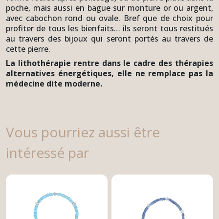
poche, mais aussi en bague sur monture or ou argent,
avec cabochon rond ou ovale. Bref que de choix pour
profiter de tous les bienfaits… ils seront tous restitués
au travers des bijoux qui seront portés au travers de
cette pierre.
La lithothérapie rentre dans le cadre des thérapies
alternatives énergétiques, elle ne remplace pas la
médecine dite moderne.
Vous pourriez aussi être
intéressé par