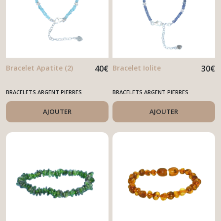
Bracelet Apatite (2)
40
€
Bracelet Iolite
30
€
BRACELETS ARGENT PIERRES
BRACELETS ARGENT PIERRES
FACETTÉES
FACETTÉES
AJOUTER
AJOUTER