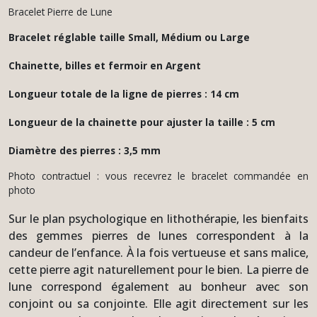
Bracelet Pierre de Lune
Bracelet réglable taille Small, Médium ou Large
Chainette, billes et fermoir en Argent
Longueur totale de la ligne de pierres : 14 cm
Longueur de la chainette pour ajuster la taille : 5 cm
Diamètre des pierres : 3,5 mm
Photo contractuel : vous recevrez le bracelet commandée en
photo
Sur le plan psychologique en lithothérapie, les bienfaits
des gemmes pierres de lunes correspondent à la
candeur de l’enfance. À la fois vertueuse et sans malice,
cette pierre agit naturellement pour le bien. La pierre de
lune correspond également au bonheur avec son
conjoint ou sa conjointe. Elle agit directement sur les