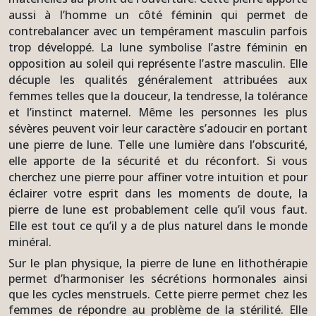
aussi à l’homme un côté féminin qui permet de
contrebalancer avec un tempérament masculin parfois
trop développé. La lune symbolise l’astre féminin en
opposition au soleil qui représente l’astre masculin. Elle
décuple les qualités généralement attribuées aux
femmes telles que la douceur, la tendresse, la tolérance
et l’instinct maternel. Même les personnes les plus
sévères peuvent voir leur caractère s’adoucir en portant
une pierre de lune. Telle une lumière dans l’obscurité,
elle apporte de la sécurité et du réconfort. Si vous
cherchez une pierre pour affiner votre intuition et pour
éclairer votre esprit dans les moments de doute, la
pierre de lune est probablement celle qu’il vous faut.
Elle est tout ce qu’il y a de plus naturel dans le monde
minéral.
Sur le plan physique, la pierre de lune en lithothérapie
permet d’harmoniser les sécrétions hormonales ainsi
que les cycles menstruels. Cette pierre permet chez les
femmes de répondre au problème de la stérilité. Elle