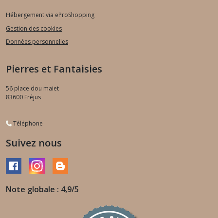
Hébergement via eProShopping
Gestion des cookies
Données personnelles
Pierres et Fantaisies
56 place dou maiet
83600
Fréjus
Téléphone
Suivez nous
Note globale : 4,9/5