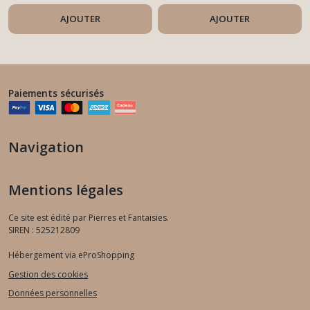
AJOUTER
AJOUTER
Paiements sécurisés
Navigation
Mentions légales
Ce site est édité par Pierres et Fantaisies.
SIREN : 525212809
Hébergement via eProShopping
Gestion des cookies
Données personnelles