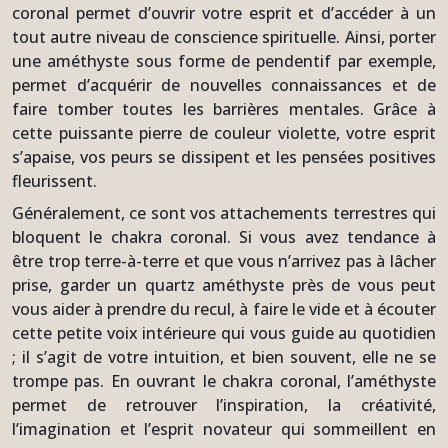
coronal permet d’ouvrir votre esprit et d’accéder à un
tout autre niveau de conscience spirituelle. Ainsi, porter
une améthyste sous forme de pendentif par exemple,
permet d’acquérir de nouvelles connaissances et de
faire tomber toutes les barrières mentales. Grâce à
cette puissante pierre de couleur violette, votre esprit
s’apaise, vos peurs se dissipent et les pensées positives
fleurissent.
Généralement, ce sont vos attachements terrestres qui
bloquent le chakra coronal. Si vous avez tendance à
être trop terre-à-terre et que vous n’arrivez pas à lâcher
prise, garder un quartz améthyste près de vous peut
vous aider à prendre du recul, à faire le vide et à écouter
cette petite voix intérieure qui vous guide au quotidien
; il s’agit de votre intuition, et bien souvent, elle ne se
trompe pas. En ouvrant le chakra coronal, l’améthyste
permet de retrouver l’inspiration, la créativité,
l’imagination et l’esprit novateur qui sommeillent en