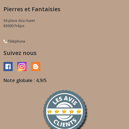
Pierres et Fantaisies
56 place dou maiet
83600
Fréjus
Téléphone
Suivez nous
Note globale : 4,9/5