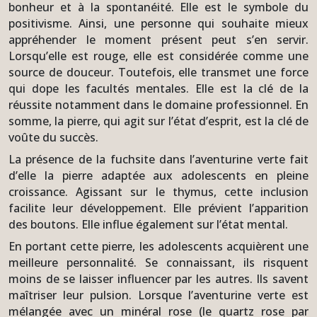
bonheur et à la spontanéité. Elle est le symbole du
positivisme. Ainsi, une personne qui souhaite mieux
appréhender le moment présent peut s’en servir.
Lorsqu’elle est rouge, elle est considérée comme une
source de douceur. Toutefois, elle transmet une force
qui dope les facultés mentales. Elle est la clé de la
réussite notamment dans le domaine professionnel. En
somme, la pierre, qui agit sur l’état d’esprit, est la clé de
voûte du succès.
La présence de la fuchsite dans l’aventurine verte fait
d’elle la pierre adaptée aux adolescents en pleine
croissance. Agissant sur le thymus, cette inclusion
facilite leur développement. Elle prévient l’apparition
des boutons. Elle influe également sur l’état mental.
En portant cette pierre, les adolescents acquièrent une
meilleure personnalité. Se connaissant, ils risquent
moins de se laisser influencer par les autres. Ils savent
maîtriser leur pulsion. Lorsque l’aventurine verte est
mélangée avec un minéral rose (le quartz rose par