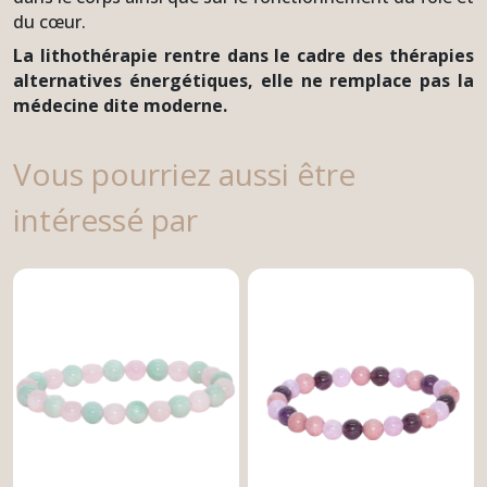
du cœur.
La lithothérapie rentre dans le cadre des thérapies
alternatives énergétiques, elle ne remplace pas la
médecine dite moderne.
Vous pourriez aussi être
intéressé par