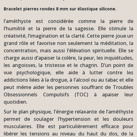
Bracelet pierres rondes 8 mm sur élastique silicone.
l’améthyste est considérée comme la pierre de
l’humilité et la pierre de la sagesse. Elle stimule la
créativité, l’imagination et la clarté. Cette pierre joue un
grand rôle et favorise non seulement la méditation, la
concentration, mais aussi l’élévation spirituelle. Elle se
charge aussi d’apaiser la colère, la peur, les inquiétudes,
les angoisses, la tristesse et le chagrin. D’un point de
vue psychologique, elle aide à lutter contre les
addictions liées à la drogue, à l’alcool ou au tabac et elle
peut même aider les personnes souffrant de Troubles
Obsessionnels Compulsifs (TOC) à apaiser leur
quotidien.
Sur le plan physique, l’énergie relaxante de l’améthyste
permet de soulager l’hypertension et les douleurs
musculaires. Elle est particulièrement efficace pour
libérer les tensions au niveau du haut du dos, de la