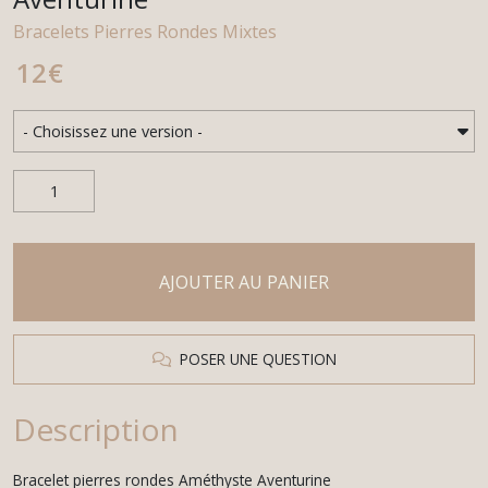
Bracelets Pierres Rondes Mixtes
12
€
AJOUTER AU PANIER
POSER UNE QUESTION
Description
Bracelet pierres rondes Améthyste Aventurine