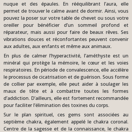
nuque et des épaules. En rééquilibrant l’aura, elle
permet de trouver le calme avant de dormir. Ainsi, vous
pouvez la poser sur votre table de chevet ou sous votre
oreiller pour bénéficier d’un sommeil profond et
réparateur, mais aussi pour faire de beaux rêves. Ses
vibrations douces et réconfortantes peuvent convenir
aux adultes, aux enfants et même aux animaux.
En plus de calmer l’hyperactivité, l’améthyste est un
minéral qui protège la mémoire, le cœur et les voies
respiratoires. En période de convalescence, elle accélère
le processus de cicatrisation et de guérison. Sous forme
de collier par exemple, elle peut aider à soulager les
maux de tête et à combattre toutes les formes
d’addiction. D’ailleurs, elle est fortement recommandée
pour faciliter l’élimination des toxines du corps.
Sur le plan spirituel, ces gems sont associées au
septième chakra, également appelé le chakra coronal.
Centre de la sagesse et de la connaissance, le chakra