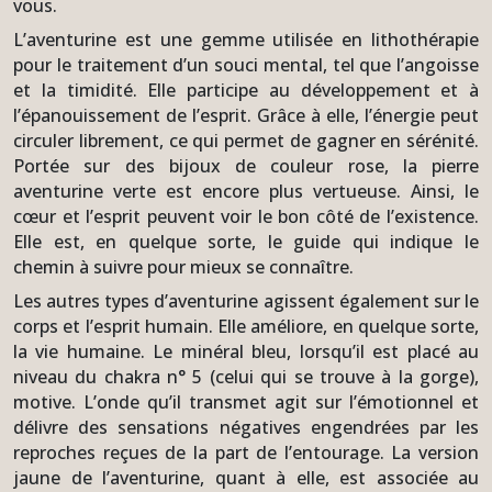
vous.
L’aventurine est une gemme utilisée en lithothérapie
pour le traitement d’un souci mental, tel que l’angoisse
et la timidité. Elle participe au développement et à
l’épanouissement de l’esprit. Grâce à elle, l’énergie peut
circuler librement, ce qui permet de gagner en sérénité.
Portée sur des bijoux de couleur rose, la pierre
aventurine verte est encore plus vertueuse. Ainsi, le
cœur et l’esprit peuvent voir le bon côté de l’existence.
Elle est, en quelque sorte, le guide qui indique le
chemin à suivre pour mieux se connaître.
Les autres types d’aventurine agissent également sur le
corps et l’esprit humain. Elle améliore, en quelque sorte,
la vie humaine. Le minéral bleu, lorsqu’il est placé au
niveau du chakra n° 5 (celui qui se trouve à la gorge),
motive. L’onde qu’il transmet agit sur l’émotionnel et
délivre des sensations négatives engendrées par les
reproches reçues de la part de l’entourage. La version
jaune de l’aventurine, quant à elle, est associée au