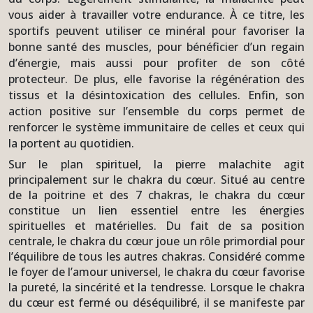
vous aider à travailler votre endurance. À ce titre, les
sportifs peuvent utiliser ce minéral pour favoriser la
bonne santé des muscles, pour bénéficier d’un regain
d’énergie, mais aussi pour profiter de son côté
protecteur. De plus, elle favorise la régénération des
tissus et la désintoxication des cellules. Enfin, son
action positive sur l’ensemble du corps permet de
renforcer le système immunitaire de celles et ceux qui
la portent au quotidien.
Sur le plan spirituel, la pierre malachite agit
principalement sur le chakra du cœur. Situé au centre
de la poitrine et des 7 chakras, le chakra du cœur
constitue un lien essentiel entre les énergies
spirituelles et matérielles. Du fait de sa position
centrale, le chakra du cœur joue un rôle primordial pour
l’équilibre de tous les autres chakras. Considéré comme
le foyer de l’amour universel, le chakra du cœur favorise
la pureté, la sincérité et la tendresse. Lorsque le chakra
du cœur est fermé ou déséquilibré, il se manifeste par