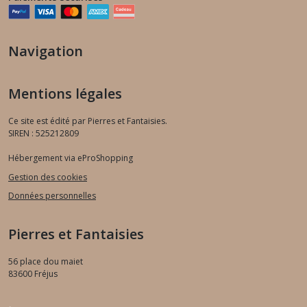
Navigation
Mentions légales
Ce site est édité par Pierres et Fantaisies.
SIREN : 525212809
Hébergement via eProShopping
Gestion des cookies
Données personnelles
Pierres et Fantaisies
56 place dou maiet
83600
Fréjus