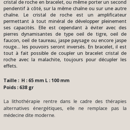
cristal de roche en bracelet, ou même porter un second
pendentif à côté, sur la même chaîne ou sur une autre
chaîne. Le cristal de roche est un amplificateur
permettant à tout minéral de développer pleinement
ses capacités. Elle est cependant à éviter avec des
pierres dynamisantes de type oeil de tigre, oeil de
faucon, oeil de taureau, jaspe paysage ou encore jaspe
rouge… les pouvoirs seront inversés. En bracelet, il est
tout à fait possible de coupler un bracelet cristal de
roche avec la malachite, toujours pour décupler les
effets.
Taille : H : 65 mm L : 100 mm
Poids : 638 gr
La lithothérapie rentre dans le cadre des thérapies
alternatives énergétiques, elle ne remplac
e pas la
médecine dite moderne.