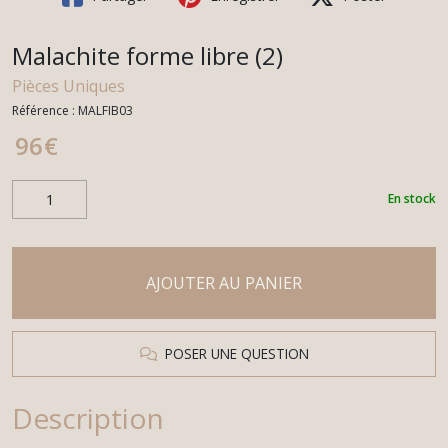
Malachite forme libre (2)
Pièces Uniques
Référence :
MALFIB03
96
€
En stock
AJOUTER AU PANIER
POSER UNE QUESTION
Description