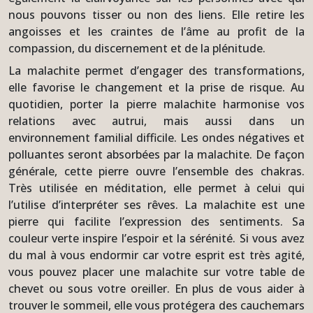
nous pouvons tisser ou non des liens. Elle retire les
angoisses et les craintes de l’âme au profit de la
compassion, du discernement et de la plénitude.
La malachite permet d’engager des transformations,
elle favorise le changement et la prise de risque. Au
quotidien, porter la pierre malachite harmonise vos
relations avec autrui, mais aussi dans un
environnement familial difficile. Les ondes négatives et
polluantes seront absorbées par la malachite. De façon
générale, cette pierre ouvre l’ensemble des chakras.
Très utilisée en méditation, elle permet à celui qui
l’utilise d’interpréter ses rêves. La malachite est une
pierre qui facilite l’expression des sentiments. Sa
couleur verte inspire l’espoir et la sérénité. Si vous avez
du mal à vous endormir car votre esprit est très agité,
vous pouvez placer une malachite sur votre table de
chevet ou sous votre oreiller. En plus de vous aider à
trouver le sommeil, elle vous protégera des cauchemars