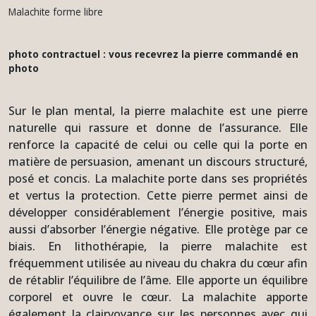
Malachite forme libre
photo contractuel : vous recevrez la pierre commandé en
photo
Sur le plan mental, la pierre malachite est une pierre
naturelle qui rassure et donne de l’assurance. Elle
renforce la capacité de celui ou celle qui la porte en
matière de persuasion, amenant un discours structuré,
posé et concis. La malachite porte dans ses propriétés
et vertus la protection. Cette pierre permet ainsi de
développer considérablement l’énergie positive, mais
aussi d’absorber l’énergie négative. Elle protège par ce
biais. En lithothérapie, la pierre malachite est
fréquemment utilisée au niveau du chakra du cœur afin
de rétablir l’équilibre de l’âme. Elle apporte un équilibre
corporel et ouvre le cœur. La malachite apporte
également la clairvoyance sur les personnes avec qui