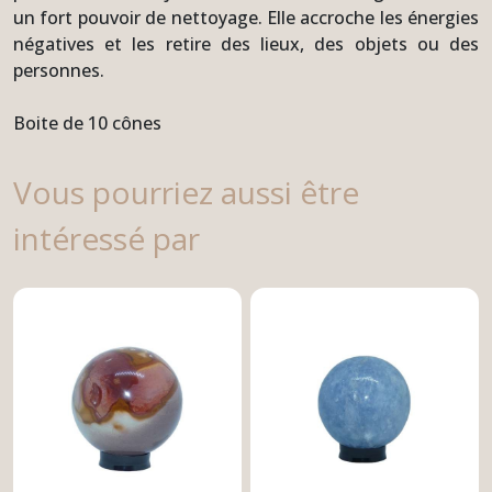
un fort pouvoir de nettoyage. Elle accroche les énergies
négatives et les retire des lieux, des objets ou des
personnes.
Boite de 10 cônes
Vous pourriez aussi être
intéressé par