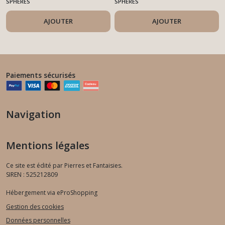
SPHÈRES
SPHÈRES
AJOUTER
AJOUTER
Paiements sécurisés
Navigation
Mentions légales
Ce site est édité par Pierres et Fantaisies.
SIREN : 525212809
Hébergement via eProShopping
Gestion des cookies
Données personnelles