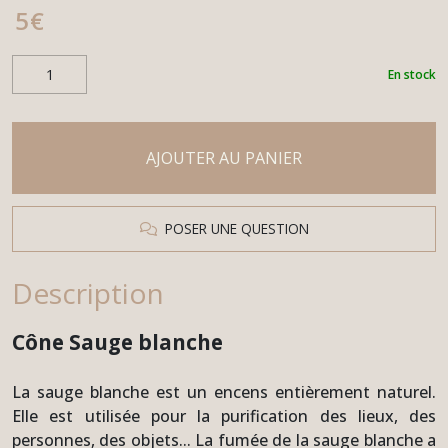
5
€
En stock
AJOUTER AU PANIER
POSER UNE QUESTION
Description
Cône Sauge blanche
La sauge blanche est un encens entièrement naturel.
Elle est utilisée pour la purification des lieux, des
personnes, des objets... La fumée de la sauge blanche a