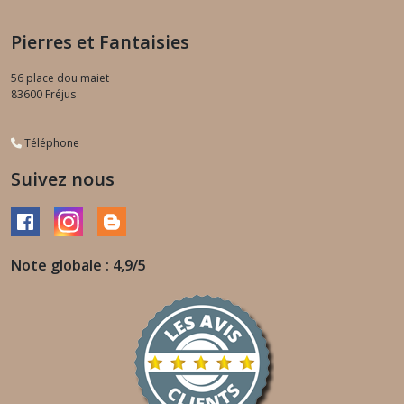
Pierres et Fantaisies
56 place dou maiet
83600
Fréjus
Téléphone
Suivez nous
Note globale : 4,9/5